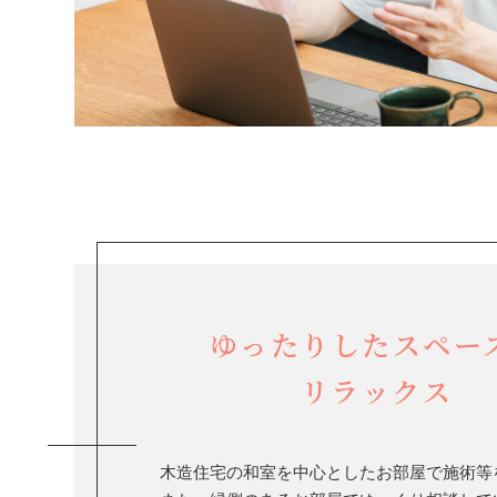
ゆったりしたスペー
リラックス
木造住宅の和室を中心としたお部屋で施術等