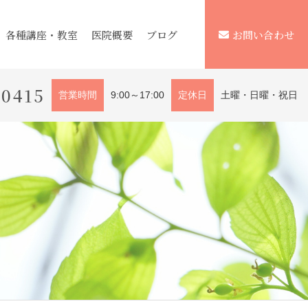
各種講座・教室
医院概要
ブログ
お問い合わせ
-0415
営業時間
9:00～17:00
定休日
土曜・日曜・祝日