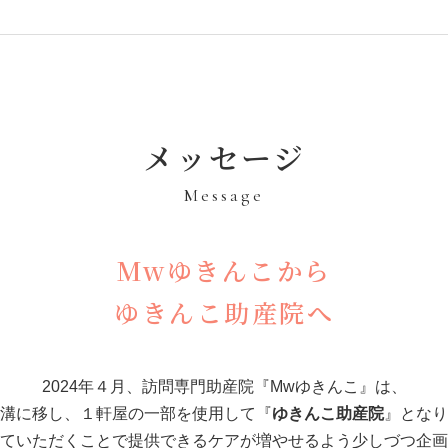
メッセージ
Message
Mwゆきんこから
ゆきんこ助産院へ
2024年４月、訪問専門助産院『Mwゆきんこ』は、
溝に移し、１軒屋の一部を使用して『
ゆきんこ助産院
』となり
ていただくことで提供できるケアが増やせるよう少しづつ企画