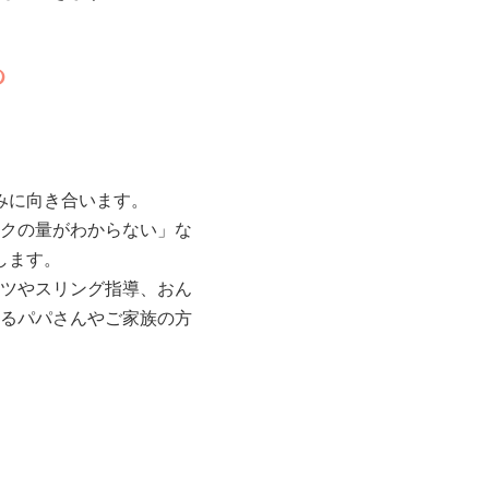
め
みに向き合います。
クの量がわからない」な
します。
ツやスリング指導、おん
るパパさんやご家族の方