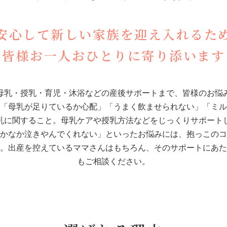
安心して新しい家族を迎え入れるた
皆様お一人おひとりに寄り添います
母乳・授乳・育児・沐浴などの産後サポートまで、皆様のお悩
「母乳が足りているか心配」「うまく飲ませられない」「ミル
乳に関すること。
母乳ケアや授乳方法などをじっくりサポート
かなか泣きやんでくれない」といったお悩みには、抱っこのコ
。出産を控えているママさんはもちろん、そのサポートにあた
もご相談ください。