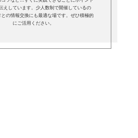
伝えしています。少人数制で開催しているの
方との情報交換にも最適な場です。ぜひ積極的
にご活用ください。