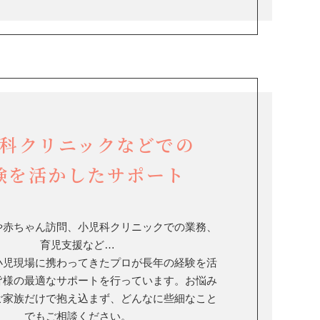
科クリニックなどでの
験を活かしたサポート
や赤ちゃん訪問、小児科クリニックでの業務、
育児支援など…
小児現場に携わってきたプロが長年の経験を活
皆様の最適なサポートを行っています。お悩み
ご家族だけで抱え込まず、どんなに些細なこと
でもご相談ください。