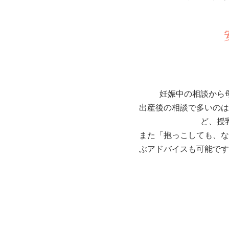
妊娠中の相談から
出産後の相談で多いのは
ど、授
また「抱っこしても、な
ぶアドバイスも可能です