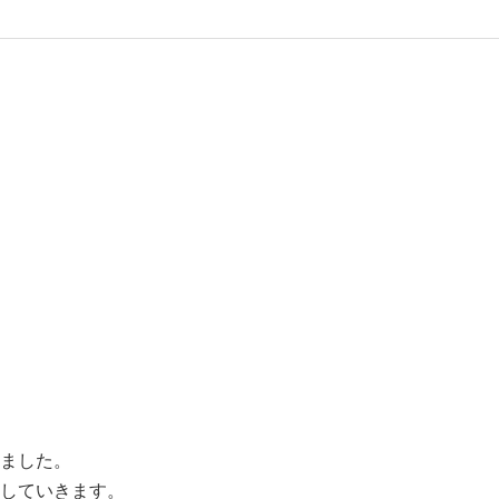
ました。
していきます。