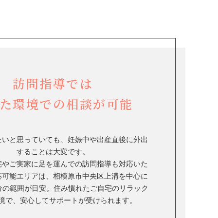
訪問指導では
た環境での相談が可能
たいと思っていても、妊娠中や出産直後に外出
することは大変です。
宅やご実家に足を運んでの訪問指導も対応いた
応可能エリアは、相模原市中央区上溝を中心に
0分の範囲が目安。住み慣れたご自宅のリラック
境で、安心してサポートが受けられます。