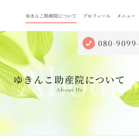
ゆきんこ助産院について
プロフィール
メニュー
080-9099
About
ゆきんこ助産院について
About Us