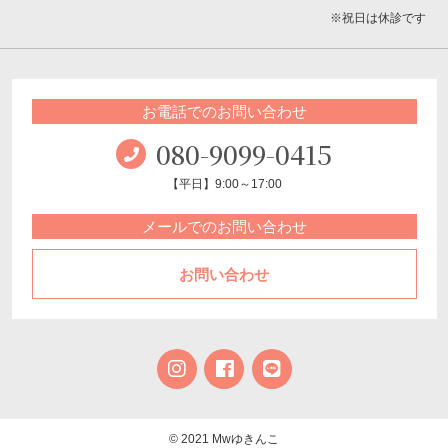
※祝日は休診です
お電話でのお問い合わせ
080-9099-0415
【平日】9:00～17:00
メールでのお問い合わせ
お問い合わせ
© 2021 Mwゆきんこ