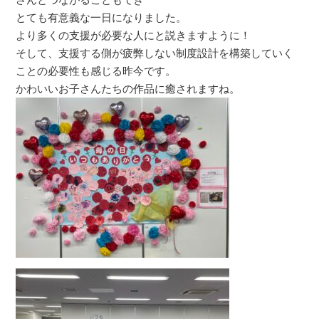
とても有意義な一日になりました。
より多くの支援が必要な人にと説きますように！
そして、支援する側が疲弊しない制度設計を構築していく
ことの必要性も感じる昨今です。
かわいいお子さんたちの作品に癒されますね。