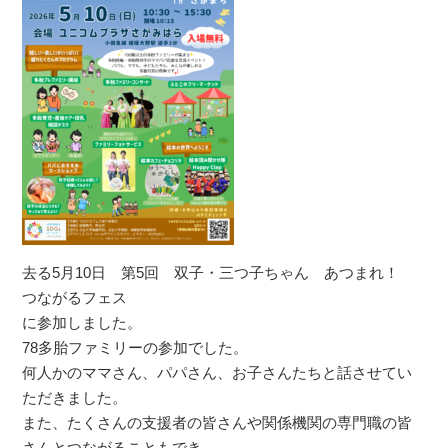
去る5月10日 第5回 双子・三つ子ちゃん あつまれ！
つながるフェス
に参加しました。
78多胎ファミリーの参加でした。
何人かのママさん、パパさん、お子さんたちと話させてい
ただきました。
また、たくさんの支援者の皆さんや関係機関の専門職の皆
さんとつながることもでき