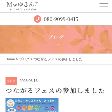
080-9099-0415
ブログ
Blog
Home
>
ブログ
> つながるフェスの参加しました
2026.05.13
ブログ
つながるフェスの参加しました