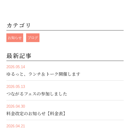
カテゴリ
お知らせ
ブログ
最新記事
2026.05.14
ゆるっと、ランチ＆トーク開催します
2026.05.13
つながるフェスの参加しました
2026.04.30
料金改定のお知らせ【料金表】
2026.04.21