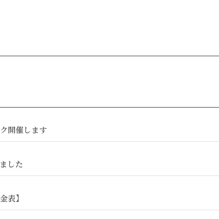
ク開催します
ました
金表】