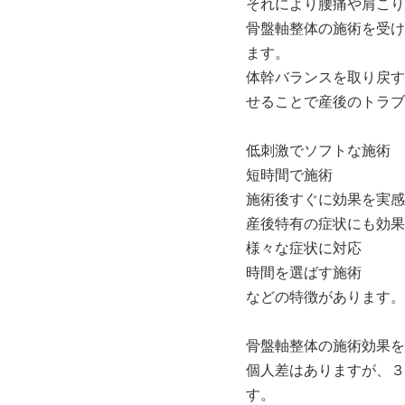
それにより腰痛や肩こり
骨盤軸整体の施術を受け
ます。
体幹バランスを取り戻す
せることで産後のトラブ
低刺激でソフトな施術
短時間で施術
施術後すぐに効果を実感
産後特有の症状にも効果
様々な症状に対応
時間を選ばす施術
などの特徴があります。
骨盤軸整体の施術効果を
個人差はありますが、３
す。