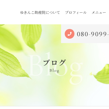
ゆきんこ助産院について
プロフィール
メニュー
080-9099
Blog
ブログ
Blog