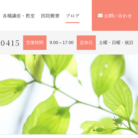
各種講座・教室
医院概要
ブログ
お問い合わせ
-0415
営業時間
9:00～17:00
定休日
土曜・日曜・祝日