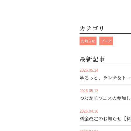
カテゴリ
お知らせ
ブログ
最新記事
2026.05.14
ゆるっと、ランチ＆トー
2026.05.13
つながるフェスの参加し
2026.04.30
料金改定のお知らせ【料