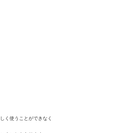
しく使うことができなく