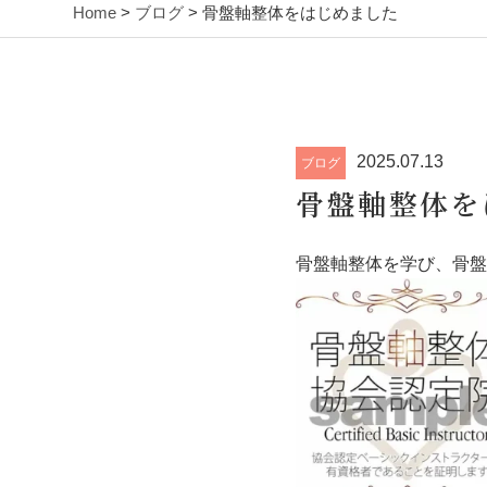
Home
>
ブログ
> 骨盤軸整体をはじめました
2025.07.13
ブログ
骨盤軸整体を
骨盤軸整体を学び、骨盤