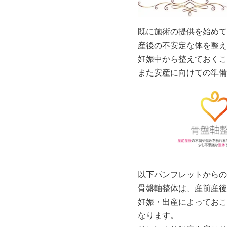
既に施術の提供を始めて
産後の不安定な体を整え
妊娠中から整えておくこ
また安産に向けての準備
以下パンフレットからの
骨盤軸整体は、産前産後
妊娠・出産によっておこ
なります。