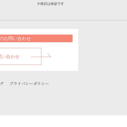
※祝日は休診です
のお問い合わせ
問い合わせ
グ
プライバシーポリシー