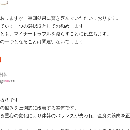
おりますが、毎回効果に驚き喜んでいただいております。
ていく一つの選択肢としてお勧めします。
とも、マイナートラブルを減らすことに役立ちます。
の一つとなることは間違いないでしょう。
抜粋です。
の悩みを圧倒的に改善する整体です。
る重心の変化により体幹のバランスが失われ、全身の筋肉を正