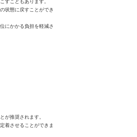
こすこともあります。
の状態に戻すことができ
位にかかる負担を軽減さ
とが推奨されます。
定着させることができま