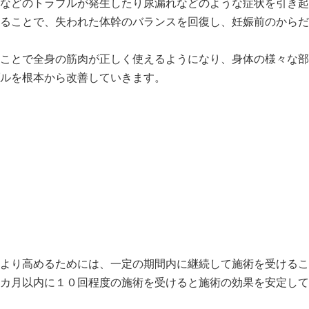
などのトラブルが発生したり尿漏れなどのような症状を引き起
ることで、失われた体幹のバランスを回復し、妊娠前のからだ
ことで全身の筋肉が正しく使えるようになり、身体の様々な部
ルを根本から改善していきます。
より高めるためには、一定の期間内に継続して施術を受けるこ
カ月以内に１０回程度の施術を受けると施術の効果を安定して