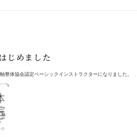
はじめました
軸整体協会認定ベーシックインストラクターになりました。