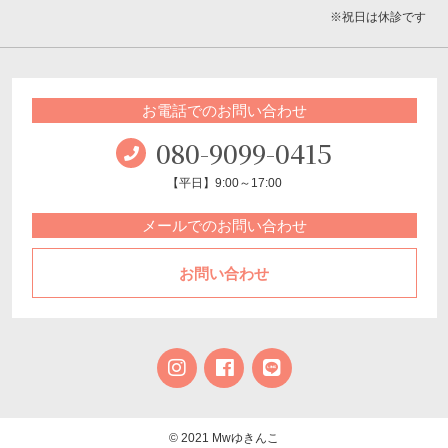
※祝日は休診です
お電話でのお問い合わせ
080-9099-0415
【平日】9:00～17:00
メールでのお問い合わせ
お問い合わせ
© 2021 Mwゆきんこ