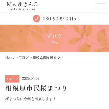
080-9099-0415
ブログ
Blog
Home
>
ブログ
> 相模原市民桜まつり
2025.04.02
お知らせ
相模原市民桜まつり
桜まつりに今年も出展します！