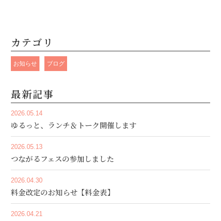
カテゴリ
お知らせ
ブログ
最新記事
2026.05.14
ゆるっと、ランチ＆トーク開催します
2026.05.13
つながるフェスの参加しました
2026.04.30
料金改定のお知らせ【料金表】
2026.04.21