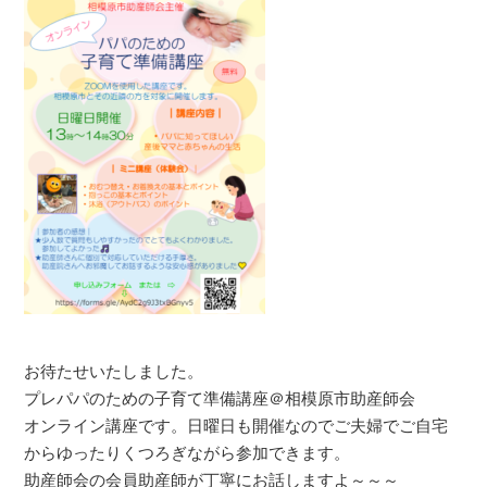
お待たせいたしました。
プレパパのための子育て準備講座＠相模原市助産師会
オンライン講座です。日曜日も開催なのでご夫婦でご自宅
からゆったりくつろぎながら参加できます。
助産師会の会員助産師が丁寧にお話しますよ～～～