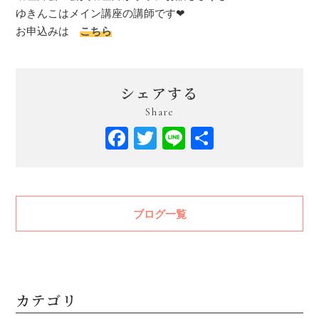
ゆきんこはメイン講座の講師です❤
お申込みは
こちら
シェアする
Share
Facebook
Twitter
Line
共
有
ブログ一覧
カテゴリ