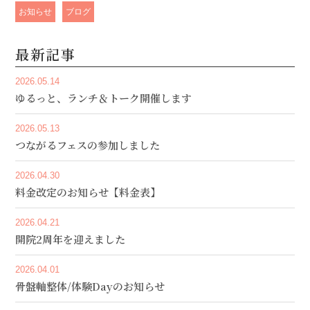
お知らせ
ブログ
最新記事
2026.05.14
ゆるっと、ランチ＆トーク開催します
2026.05.13
つながるフェスの参加しました
2026.04.30
料金改定のお知らせ【料金表】
2026.04.21
開院2周年を迎えました
2026.04.01
骨盤軸整体/体験Dayのお知らせ