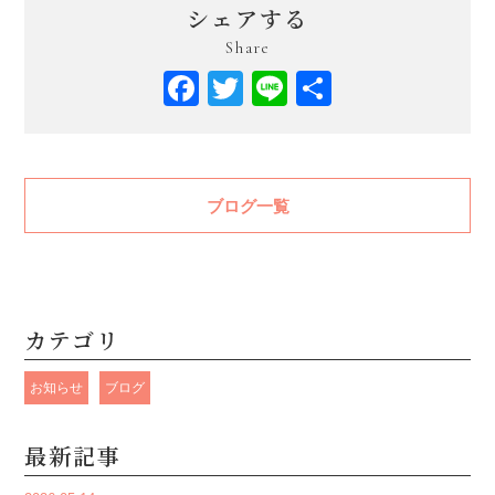
シェアする
Share
Facebook
Twitter
Line
共
有
ブログ一覧
カテゴリ
お知らせ
ブログ
最新記事