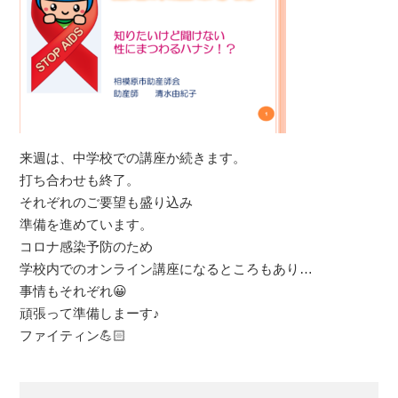
来週は、中学校での講座か続きます。
打ち合わせも終了。
それぞれのご要望も盛り込み
準備を進めています。
コロナ感染予防のため
学校内でのオンライン講座になるところもあり…
事情もそれぞれ😀
頑張って準備しまーす♪
ファイティン💪🏻