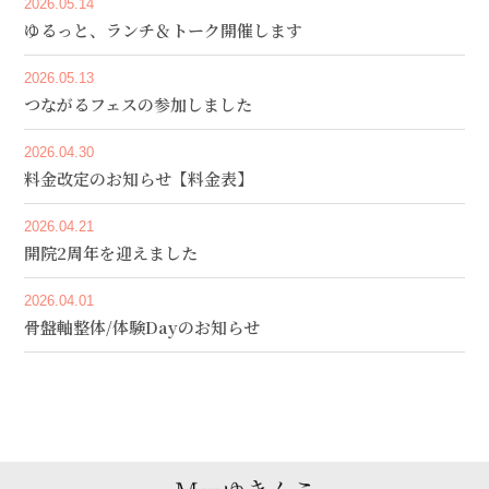
2026.05.14
ゆるっと、ランチ＆トーク開催します
2026.05.13
つながるフェスの参加しました
2026.04.30
料金改定のお知らせ【料金表】
2026.04.21
開院2周年を迎えました
2026.04.01
骨盤軸整体/体験Dayのお知らせ